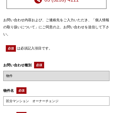
お問い合わせ内容および、ご連絡先をご入力いただき、「個人情報
の取り扱いについて」にご同意の上、お問い合わせを送信して下さ
い。
は必須記入項目です。
必須
お問い合わせ種別
必須
物件名
必須