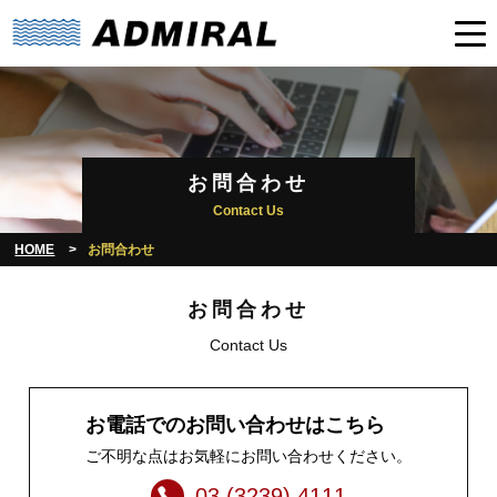
お問合わせ
Contact Us
HOME
お問合わせ
お問合わせ
Contact Us
お電話でのお問い合わせはこちら
ご不明な点はお気軽にお問い合わせください。
03 (3239) 4111