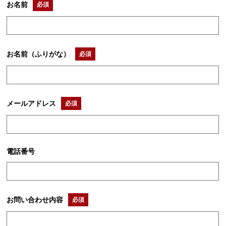
お名前
必須
お名前（ふりがな）
必須
メールアドレス
必須
電話番号
お問い合わせ内容
必須