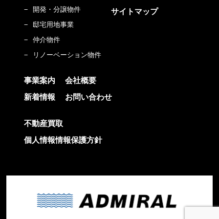
開発・分譲物件
サイトマップ
邸宅用地事業
仲介物件
リノーベーション物件
事業案内
会社概要
新着情報
お問い合わせ
不動産買取
個人情報情報保護方針