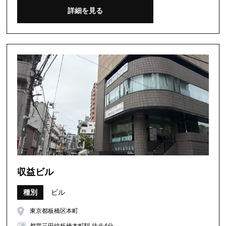
詳細を見る
収益ビル
種別
ビル
東京都板橋区本町