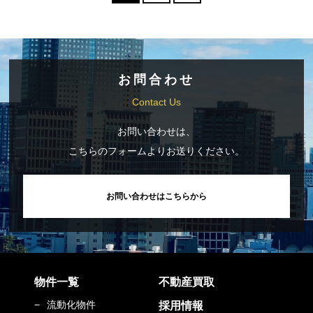
お問合わせ
Contact Us
お問い合わせは、
こちらのフォームよりお送りください。
お問い合わせはこちらから
物件一覧
不動産買取
流動化物件
採用情報