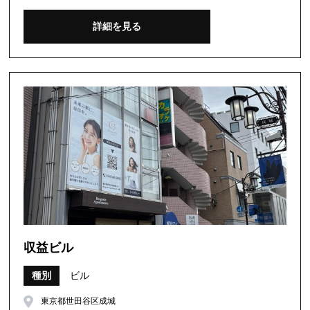
詳細を見る
収益ビル
種別
ビル
東京都世田谷区成城