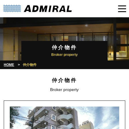
仲介物件
Broker property
HOME
仲介物件
仲介物件
Broker property