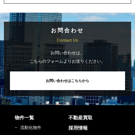
お問合わせ
Contact Us
お問い合わせは、
こちらのフォームよりお送りください。
お問い合わせはこちらから
物件一覧
不動産買取
流動化物件
採用情報