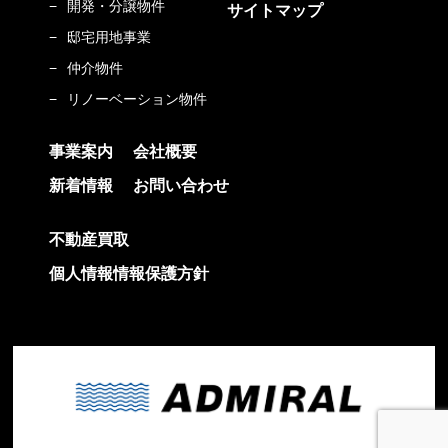
開発・分譲物件
サイトマップ
邸宅用地事業
仲介物件
リノーベーション物件
事業案内
会社概要
新着情報
お問い合わせ
不動産買取
個人情報情報保護方針