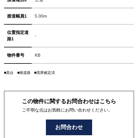
接道幅員1
5.00m
位置指定道
-
路1
物件番号
KB
■高台 ■南道路 ■境界確定済
この物件に関するお問合わせはこちら
ご不明な点はお気軽にお問い合わせください。
お問合わせ