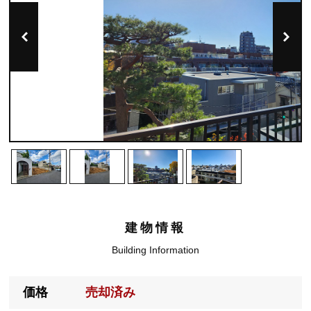
建物情報
Building Information
価格
売却済み