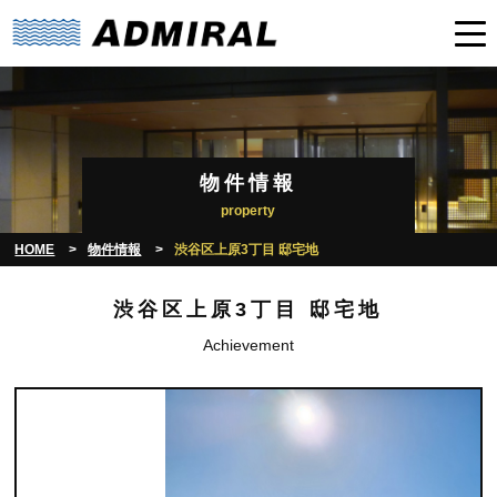
物件情報
property
HOME
物件情報
渋谷区上原3丁目 邸宅地
渋谷区上原3丁目 邸宅地
Achievement