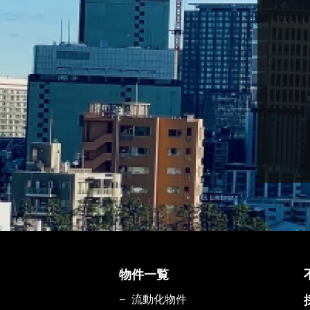
物件一覧
流動化物件