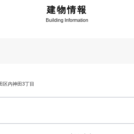
建物情報
Building Information
田区内神田3丁目