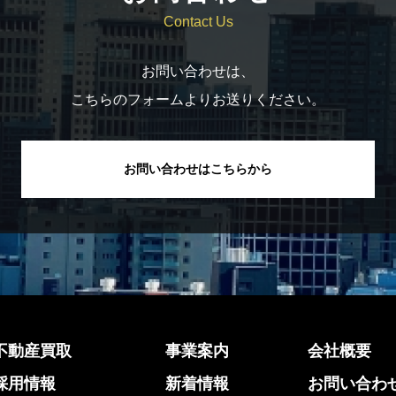
Contact Us
お問い合わせは、
こちらのフォームよりお送りください。
お問い合わせはこちらから
不動産買取
事業案内
会社概要
採用情報
新着情報
お問い合わ