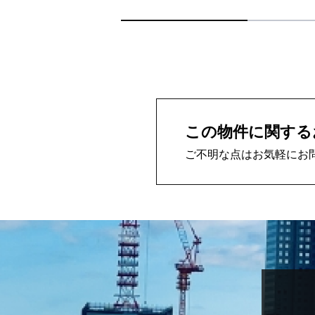
この物件に関する
ご不明な点はお気軽にお