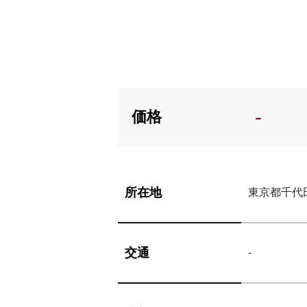
-
価格
所在地
東京都千代
交通
-