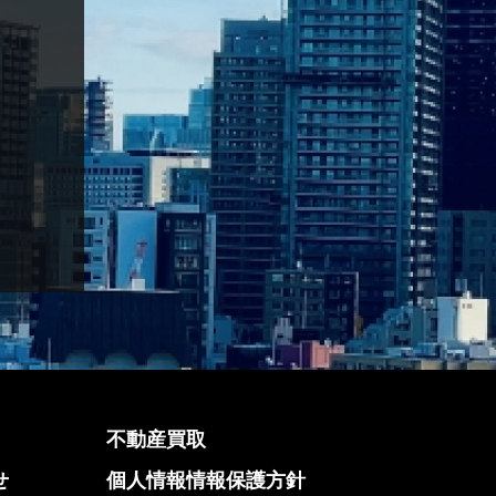
不動産買取
せ
個人情報情報保護方針