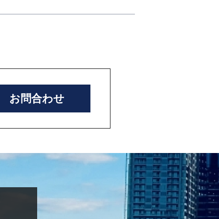
お問合わせ