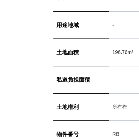
用途地域
-
土地面積
196.76m²
私道負担面積
-
土地権利
所有権
物件番号
RB