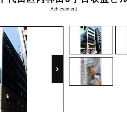
Achievement