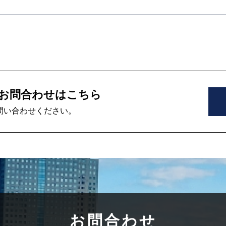
お問合わせはこちら
問い合わせください。
お問合わせ