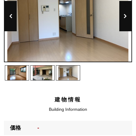
建物情報
Building Information
価格
-