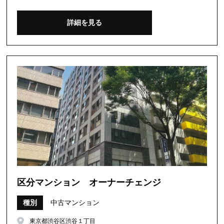
詳細を見る
区分マンション オーナーチェンジ
種別
中古マンション
東京都渋谷区渋谷１丁目