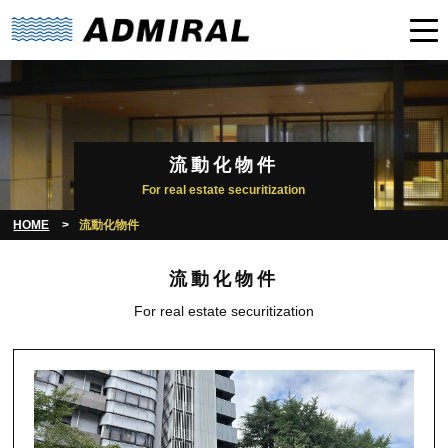
流動化物件
For real estate securitization
HOME
流動化物件
流動化物件
For real estate securitization