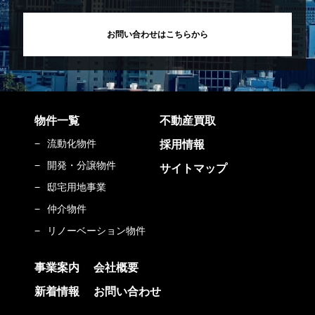
お問い合わせはこちらから
物件一覧
不動産買取
流動化物件
採用情報
開発・分譲物件
サイトマップ
邸宅用地事業
仲介物件
リノーベーション物件
事業案内
会社概要
新着情報
お問い合わせ