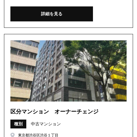
詳細を見る
区分マンション オーナーチェンジ
種別
中古マンション
東京都渋谷区渋谷１丁目