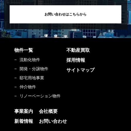
お問い合わせはこちらから
物件一覧
不動産買取
流動化物件
採用情報
開発・分譲物件
サイトマップ
邸宅用地事業
仲介物件
リノーベーション物件
事業案内
会社概要
新着情報
お問い合わせ