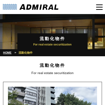
流動化物件
For real estate securitization
HOME
流動化物件
流動化物件
For real estate securitization