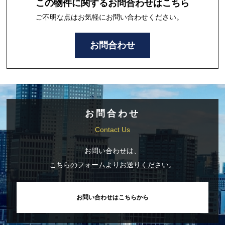
この物件に関するお問合わせはこちら
ご不明な点はお気軽にお問い合わせください。
お問合わせ
お問合わせ
Contact Us
お問い合わせは、
こちらのフォームよりお送りください。
お問い合わせはこちらから