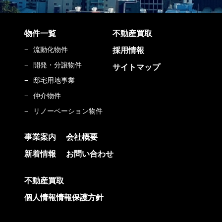
物件一覧
不動産買取
流動化物件
採用情報
開発・分譲物件
サイトマップ
邸宅用地事業
仲介物件
リノーベーション物件
事業案内
会社概要
新着情報
お問い合わせ
不動産買取
個人情報情報保護方針