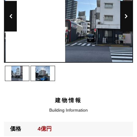
建物情報
Building Information
価格
4億円