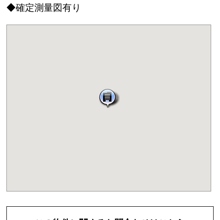
◆確定測量図有り