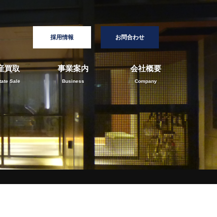
採用情報
お問合わせ
産買取
事業案内
会社概要
tate Sale
Business
Company