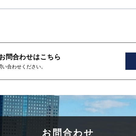
お問合わせはこちら
問い合わせください。
お問合わせ