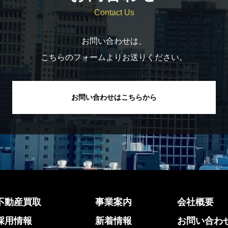
Contact Us
お問い合わせは、
こちらのフォームよりお送りください。
お問い合わせはこちらから
不動産買取
事業案内
会社概要
採用情報
新着情報
お問い合わ