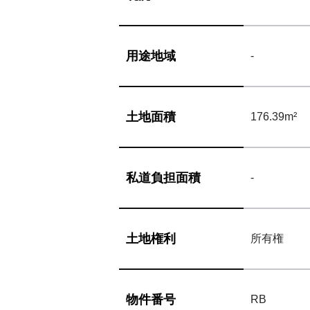
用途地域
-
土地面積
176.39m²
私道負担面積
-
土地権利
所有権
物件番号
RB