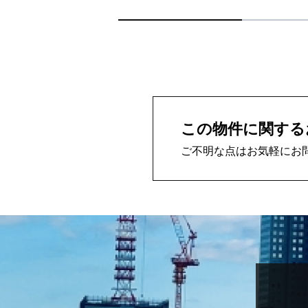
この物件に関する
ご不明な点はお気軽にお