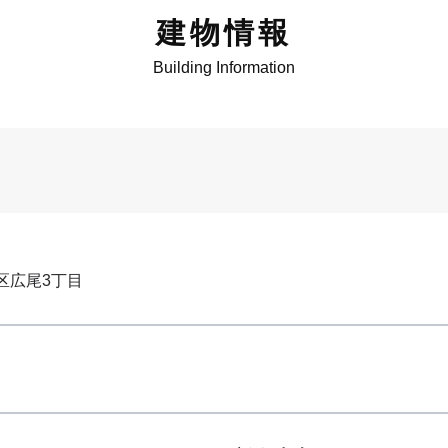
建物情報
Building Information
区広尾3丁目