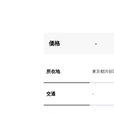
-
価格
所在地
東京都渋谷
交通
-