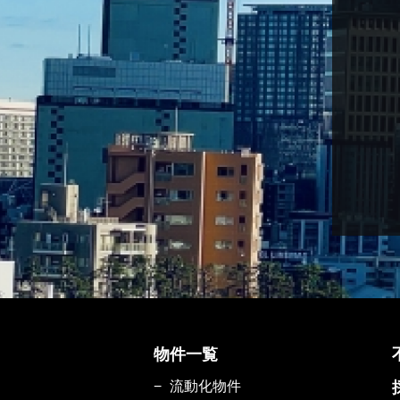
物件一覧
流動化物件