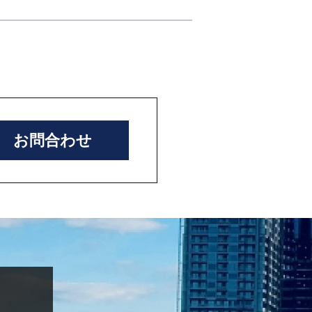
お問合わせ