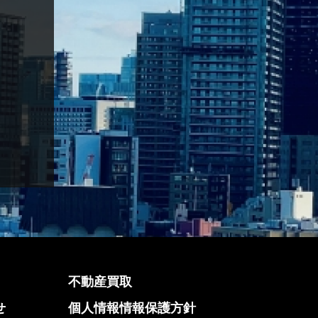
不動産買取
せ
個人情報情報保護方針