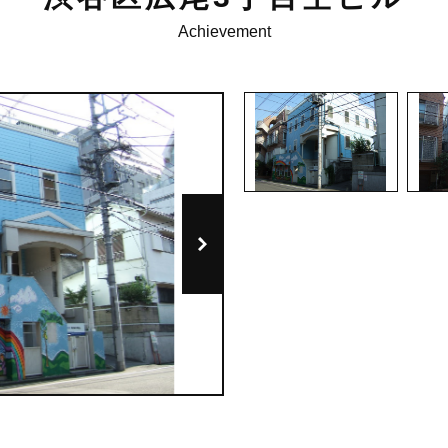
Achievement