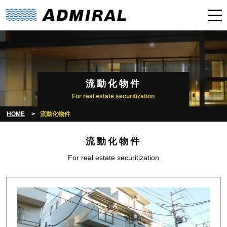
流動化物件
For real estate securitization
HOME
流動化物件
流動化物件
For real estate securitization