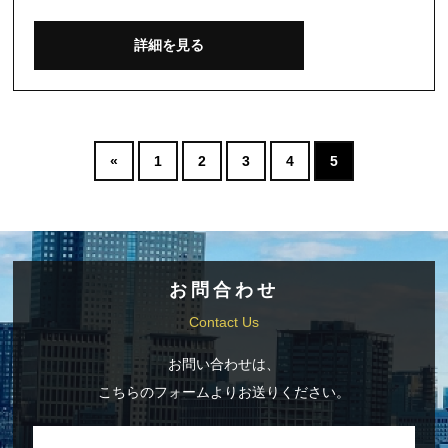
詳細を見る
«
1
2
3
4
5
お問合わせ
Contact Us
お問い合わせは、
こちらのフォームよりお送りください。