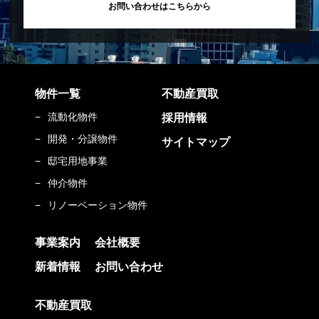
お問い合わせはこちらから
物件一覧
不動産買取
流動化物件
採用情報
開発・分譲物件
サイトマップ
邸宅用地事業
仲介物件
リノーベーション物件
事業案内
会社概要
新着情報
お問い合わせ
不動産買取