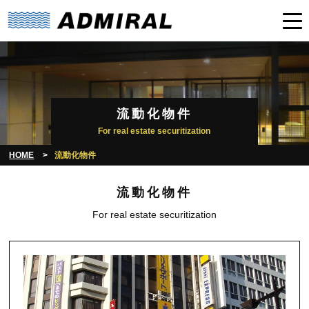
流動化物件
For real estate securitization
HOME
流動化物件
流動化物件
For real estate securitization