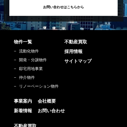
お問い合わせはこちらから
物件一覧
不動産買取
流動化物件
採用情報
開発・分譲物件
サイトマップ
邸宅用地事業
仲介物件
リノーベーション物件
事業案内
会社概要
新着情報
お問い合わせ
不動産買取