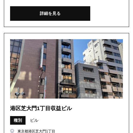
詳細を見る
港区芝大門1丁目収益ビル
種別
ビル
東京都港区芝大門1丁目